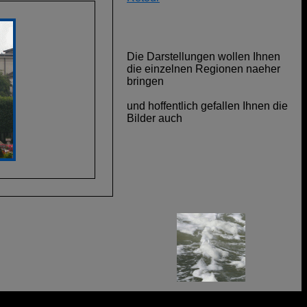
Die Darstellungen wollen Ihnen
die einzelnen Regionen naeher
bringen
und hoffentlich gefallen Ihnen die
Bilder auch