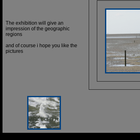
The exhibition will give an
impression of the geographic
regions
and of course i hope you like the
pictures