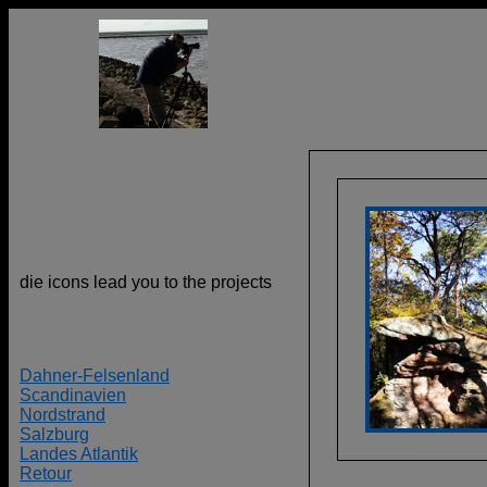
die icons lead you to the projects
Dahner-Felsenland
Scandinavien
Nordstrand
Salzburg
Landes Atlantik
Retour