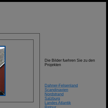
Die Bilder fuehren Sie zu den
Projekten
Dahner-Felsenland
Scandinavien
Nordstrand
Salzburg
Landes Atlantik
Retour