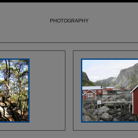
PHOTOGRAPHY