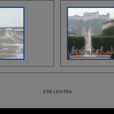
2-DE-LICHTEN